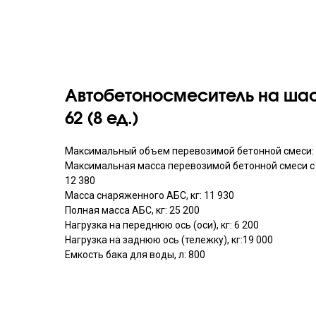
Автобетоносмеситель на шас
62 (8 ед.)
Максимальный объем перевозимой бетонной смеси: 5
Максимальная масса перевозимой бетонной смеси с 
12 380
Масса снаряженного АБС, кг: 11 930
Полная масса АБС, кг: 25 200
Нагрузка на переднюю ось (оси), кг: 6 200
Нагрузка на заднюю ось (тележку), кг:19 000
Емкость бака для воды, л: 800