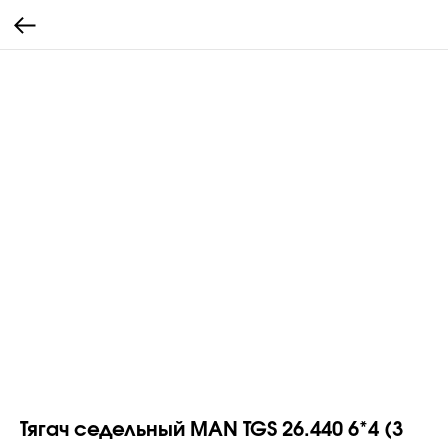
Тягач седельный MAN TGS 26.440 6*4 (3