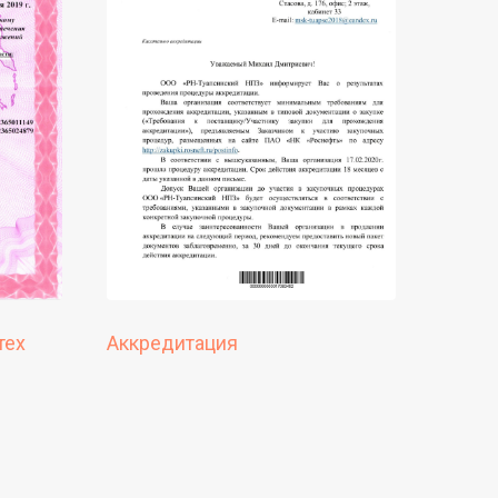
тех
Аккредитация