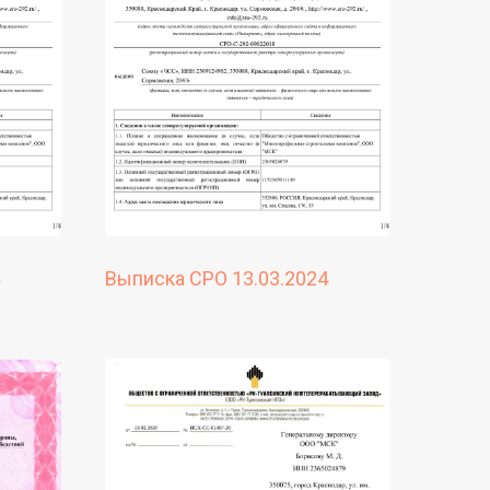
Выписка СРО 13.03.2024