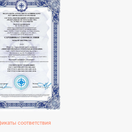
фикаты соответствия