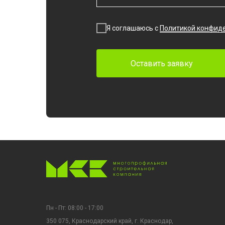
Я соглашаюсь с
Политикой конфид
Оставить заявку
Пн - Пт: 08:00 - 17:00
350 075, Краснодарский край, г. Краснодар,