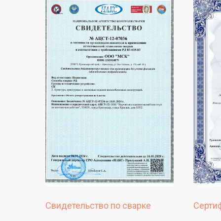
Свидетельство по сварке
Серти