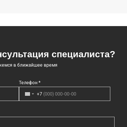
нсультация специалиста?
яжемся в ближайшее время
Телефон *
+7