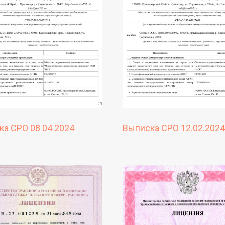
а СРО 08 04 2024
Выписка СРО 12.02.2024