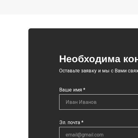
Необходима ко
Оставьте заявку и мы с Вами св
Ваше имя *
Эл. почта *