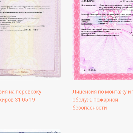
ия на перевозку
Лицензия по монтажу и 
иров 31 05 19
обслуж. пожарной
безопасности