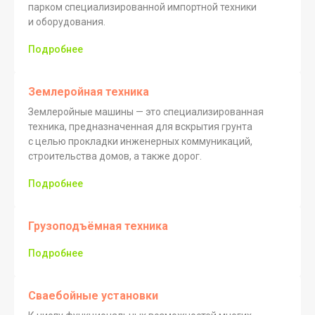
парком специализированной импортной техники
и оборудования.
Подробнее
Землеройная техника
Землеройные машины — это специализированная
техника, предназначенная для вскрытия грунта
с целью прокладки инженерных коммуникаций,
строительства домов, а также дорог.
Подробнее
Грузоподъёмная техника
Подробнее
Сваебойные установки