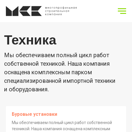
Техника
Мы обеспечиваем полный цикл работ
собственной техникой. Наша компания
оснащена комплексным парком
специализированной импортной техники
и оборудования.
Буровые установки
Мы обеспечиваем полный цикл работ собственной
техникой. Наша компания оснащена комплексным