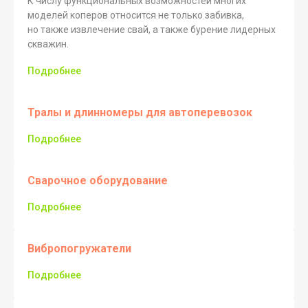
К числу функциональных возможностей многих
моделей коперов относится не только забивка,
но также извлечение свай, а также бурение лидерных
скважин.
Подробнее
Тралы и длинномеры для автоперевозок
Подробнее
Сварочное оборудование
Подробнее
Вибропогружатели
Подробнее