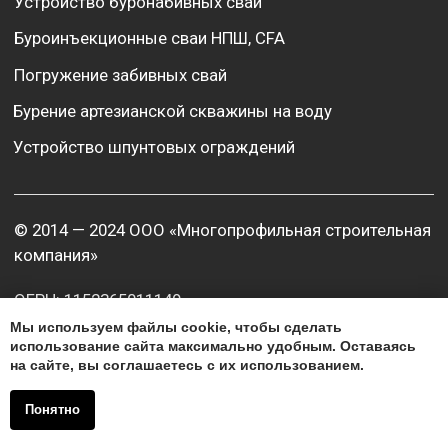
Мы используем файлы cookie, чтобы сделать
использование сайта максимально удобным. Оставаясь
на сайте, вы соглашаетесь с их использованием.
Понятно